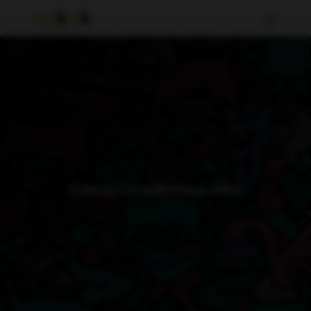
CONTACTA AMB NOSALTRES