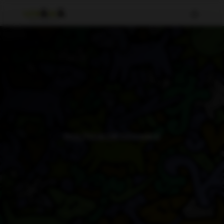
POLÍTICA DE COOKIES