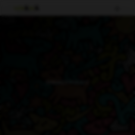
PRIVACY POLICY